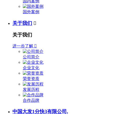
国内案例
国外案例
关于我们

关于我们
进一步了解

公司简介
企业文化
荣誉资质
发展历程
合作品牌
中国大发1分快3有限公司,