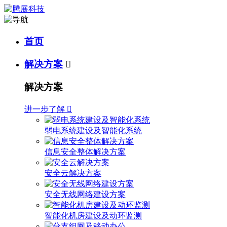
首页
解决方案

解决方案
进一步了解

弱电系统建设及智能化系统
信息安全整体解决方案
安全云解决方案
安全无线网络建设方案
智能化机房建设及动环监测