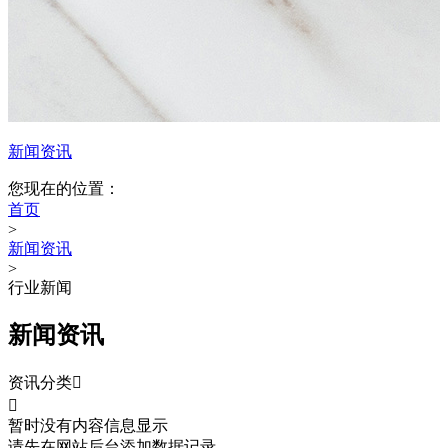
新闻资讯
您现在的位置：
首页
>
新闻资讯
>
行业新闻
新闻资讯
资讯分类


暂时没有内容信息显示
请先在网站后台添加数据记录。