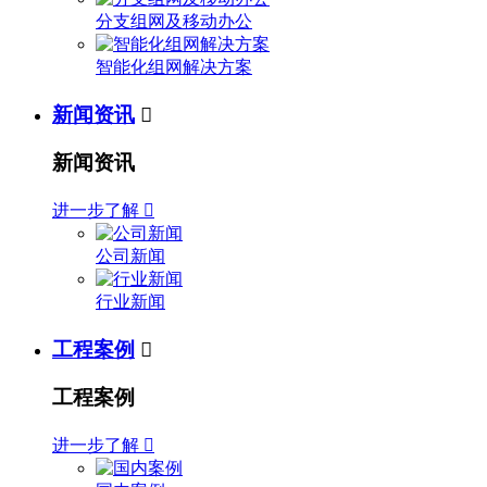
分支组网及移动办公
智能化组网解决方案
新闻资讯

新闻资讯
进一步了解

公司新闻
行业新闻
工程案例

工程案例
进一步了解
