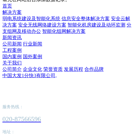
首页
解决方案
弱电系统建设及智能化系统
信息安全整体解决方案
安全云解
决方案
安全无线网络建设方案
智能化机房建设及动环监测
分
支组网及移动办公
智能化组网解决方案
新闻资讯
公司新闻
行业新闻
工程案例
国内案例
国外案例
关于我们
公司简介
企业文化
荣誉资质
发展历程
合作品牌
中国大发1分快3有限公司,
中国大发1分快3有限公司,
服务热线：
020-87566596
地址：