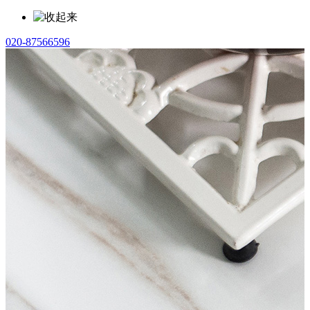
020-87566596